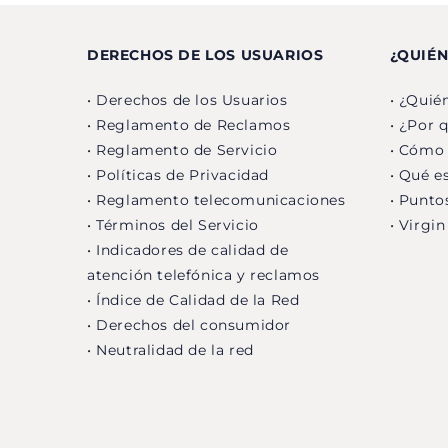
DERECHOS DE LOS USUARIOS
¿QUIÉ
• Derechos de los Usuarios
• ¿Quié
• Reglamento de Reclamos
• ¿Por 
• Reglamento de Servicio
• Cómo
• Políticas de Privacidad
• Qué es
• Reglamento telecomunicaciones
• Punto
• Términos del Servicio
• Virgi
• Indicadores de calidad de
atención telefónica y reclamos
• Índice de Calidad de la Red
• Derechos del consumidor
• Neutralidad de la red