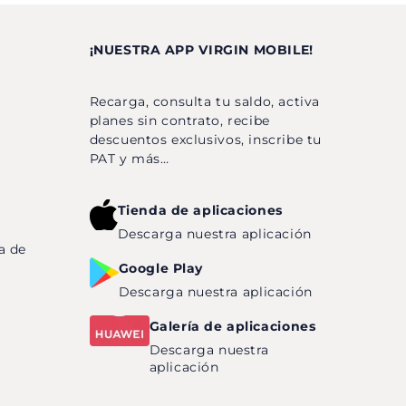
¡NUESTRA APP VIRGIN MOBILE!
Recarga, consulta tu saldo, activa
planes sin contrato, recibe
descuentos exclusivos, inscribe tu
PAT y más…
Tienda de aplicaciones
Descarga nuestra aplicación
a de
Google Play
Descarga nuestra aplicación
Galería de aplicaciones
Descarga nuestra
aplicación