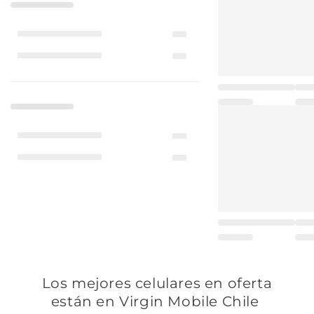
Los mejores celulares en oferta
están en Virgin Mobile Chile