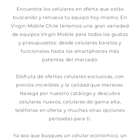
Encuentra los celulares en oferta que estás
buscando y renueva tu equipo hoy mismo. En
Virgin Mobile Chile tenemos una gran variedad
de equipos Virgin Mobile para todos los gustos
y presupuestos: desde celulares baratos y
funcionales hasta los smartphones más
potentes del mercado.
Disfruta de ofertas celulares exclusivas, con
precios increíbles y la calidad que mereces.
Navega por nuestro catálogo y descubre
celulares nuevos, celulares de gama alta,
teléfonos en oferta y muchas otras opciones
pensadas para ti.
Ya sea que busques un celular económico, un