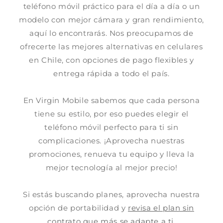
teléfono móvil práctico para el día a día o un
modelo con mejor cámara y gran rendimiento,
aquí lo encontrarás. Nos preocupamos de
ofrecerte las mejores alternativas en celulares
en Chile, con opciones de pago flexibles y
entrega rápida a todo el país.
En Virgin Mobile sabemos que cada persona
tiene su estilo, por eso puedes elegir el
teléfono móvil perfecto para ti sin
complicaciones. ¡Aprovecha nuestras
promociones, renueva tu equipo y lleva la
mejor tecnología al mejor precio!
Si estás buscando planes, aprovecha nuestra
opción de portabilidad y
revisa el plan sin
contrato que más se adapte a ti.