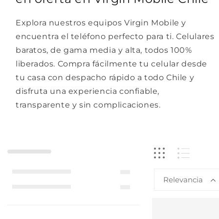
Explora nuestros equipos Virgin Mobile y
encuentra el teléfono perfecto para ti. Celulares
baratos, de gama media y alta, todos 100%
liberados. Compra fácilmente tu celular desde
tu casa con despacho rápido a todo Chile y
disfruta una experiencia confiable,
transparente y sin complicaciones.
Relevancia