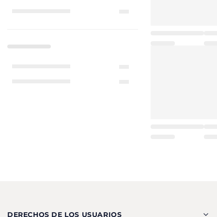
DERECHOS DE LOS USUARIOS