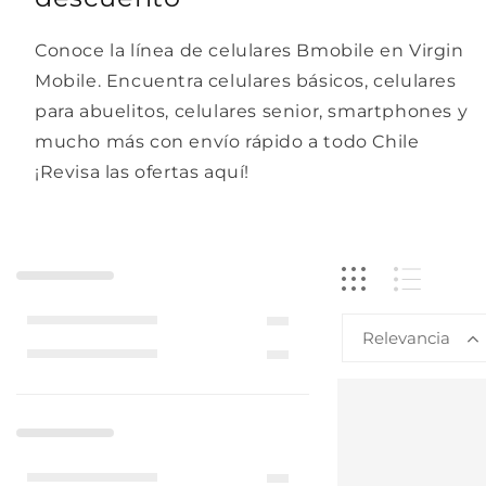
Conoce la línea de celulares Bmobile en Virgin
Mobile. Encuentra celulares básicos, celulares
para abuelitos, celulares senior, smartphones y
mucho más con envío rápido a todo Chile
¡Revisa las ofertas aquí!
Relevancia